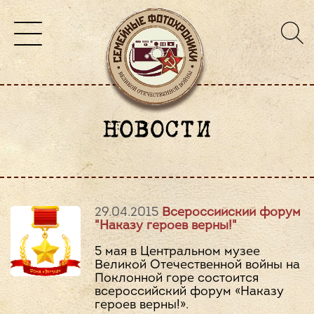
НОВОСТИ
29.04.2015
Всероссийский форум
"Наказу героев верны!"
5 мая в Центральном музее
Великой Отечественной войны на
Поклонной горе состоится
всероссийский форум «Наказу
героев верны!».