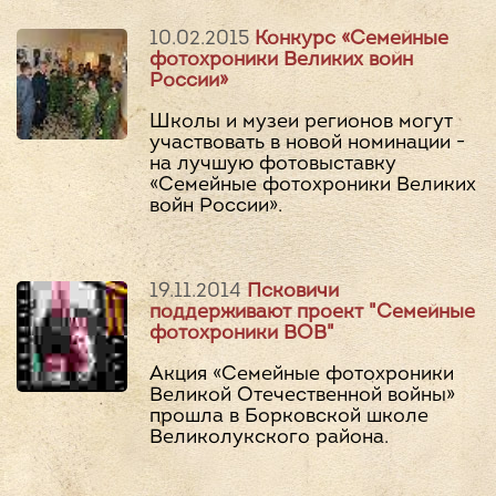
10.02.2015
Конкурс «Семейные
фотохроники Великих войн
России»
Школы и музеи регионов могут
участвовать в новой номинации -
на лучшую фотовыставку
«Семейные фотохроники Великих
войн России».
19.11.2014
Псковичи
поддерживают проект "Семейные
фотохроники ВОВ"
Акция «Семейные фотохроники
Великой Отечественной войны»
прошла в Борковской школе
Великолукского района.