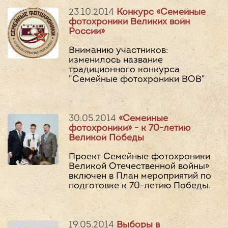
23.10.2014
Конкурс «Семейные
фотохроники Великих войн
России»
Вниманию участников:
изменилось название
традиционного конкурса
"Семейные фотохроники ВОВ"
30.05.2014
«Семейные
фотохроники» - к 70-летию
Великой Победы
Проект Семейные фотохроники
Великой Отечественной войны»
включен в План мероприятий по
подготовке к 70-летию Победы.
19.05.2014
Выборы в