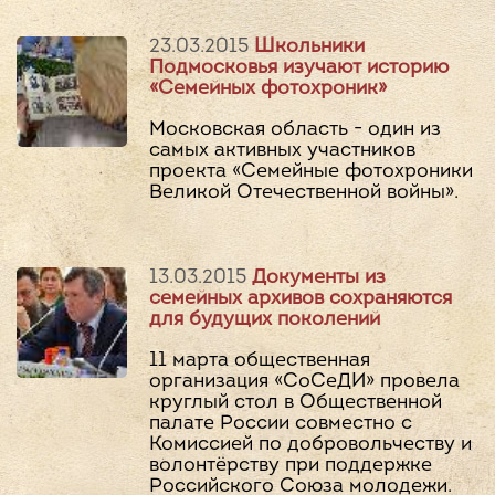
23.03.2015
Школьники
Подмосковья изучают историю
«Семейных фотохроник»
Московская область - один из
самых активных участников
проекта «Семейные фотохроники
Великой Отечественной войны».
13.03.2015
Документы из
семейных архивов сохраняются
для будущих поколений
11 марта общественная
организация «СоСеДИ» провела
круглый стол в Общественной
палате России совместно с
Комиссией по добровольчеству и
волонтёрству при поддержке
Российского Союза молодежи.