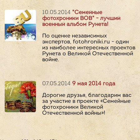
10.05.2014
"Семейные
фотохроники ВОВ" - лучший
военный альбом Рунета!
По оценке независимых
экспертов, fotohroniki.ru - один
из наиболее интересных проектов
Рунета о Великой Отечественной
войне.
07.05.2014
9 мая 2014 года
Дорогие друзья, благодарим вас
за участие в проекте «Семейные
фотохроники Великой
Отечественной войны»!