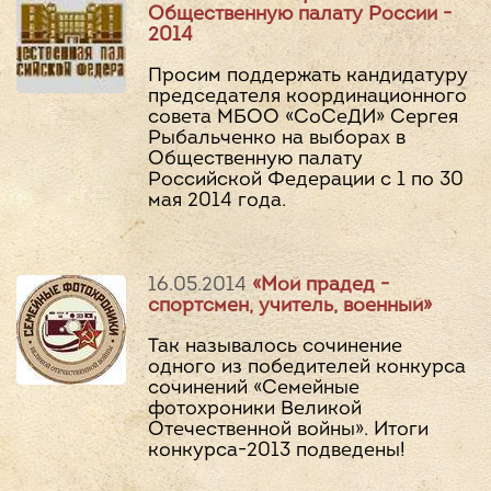
Общественную палату России -
2014
Просим поддержать кандидатуру
председателя координационного
совета МБОО «СоСеДИ» Сергея
Рыбальченко на выборах в
Общественную палату
Российской Федерации с 1 по 30
мая 2014 года.
16.05.2014
«Мой прадед -
спортсмен, учитель, военный»
Так называлось сочинение
одного из победителей конкурса
сочинений «Семейные
фотохроники Великой
Отечественной войны». Итоги
конкурса-2013 подведены!