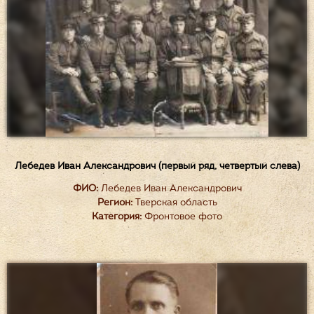
Лебедев Иван Александрович (первый ряд, четвертый слева)
ФИО:
Лебедев Иван Александрович
Регион:
Тверская область
Категория:
Фронтовое фото