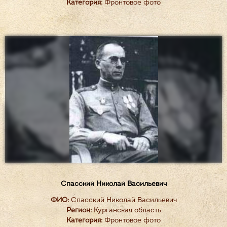
Категория:
Фронтовое фото
Спасский Николай Васильевич
ФИО:
Спасский Николай Васильевич
Регион:
Курганская область
Категория:
Фронтовое фото