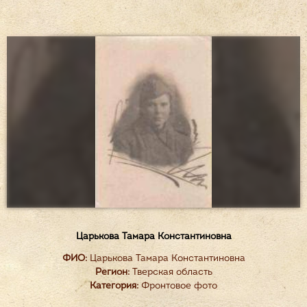
Царькова Тамара Константиновна
ФИО:
Царькова Тамара Константиновна
Регион:
Тверская область
Категория:
Фронтовое фото