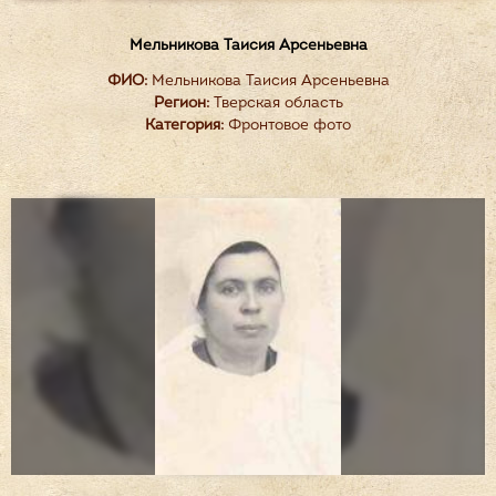
Мельникова Таисия Арсеньевна
ФИО:
Мельникова Таисия Арсеньевна
Регион:
Тверская область
Категория:
Фронтовое фото