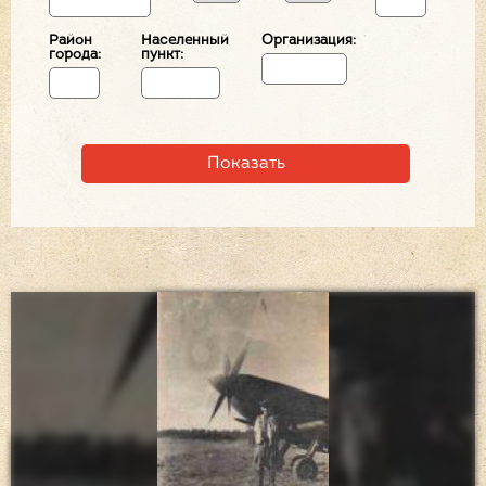
Район
Населенный
Организация:
города:
пункт: