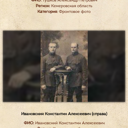
ФИО:
Тушков Александр Петрович
Регион:
Кемеровская область
Категория:
Фронтовое фото
Ивановский Константин Алексеевич (справа)
ФИО:
Ивановский Константин Алексеевич