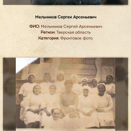
Мельников Сергей Арсеньевич
ФИО:
Мельников Сергей Арсеньевич
Регион:
Тверская область
Категория:
Фронтовое фото