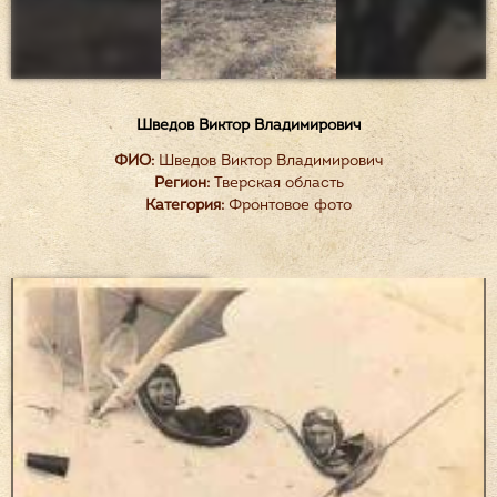
Шведов Виктор Владимирович
ФИО:
Шведов Виктор Владимирович
Регион:
Тверская область
Категория:
Фронтовое фото