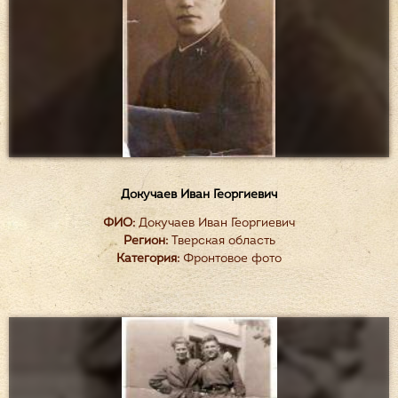
Докучаев Иван Георгиевич
ФИО:
Докучаев Иван Георгиевич
Регион:
Тверская область
Категория:
Фронтовое фото