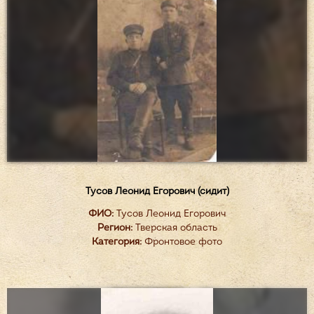
Тусов Леонид Егорович (сидит)
ФИО:
Тусов Леонид Егорович
Регион:
Тверская область
Категория:
Фронтовое фото