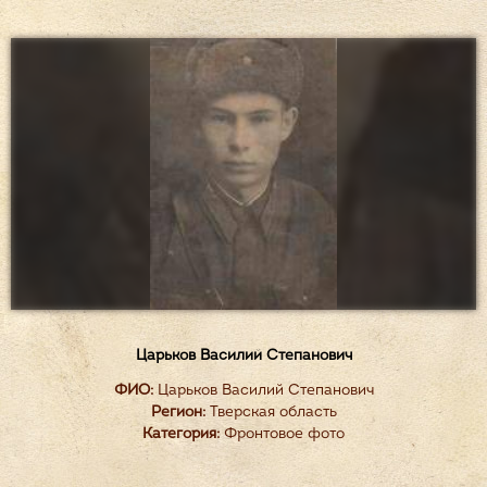
Царьков Василий Степанович
ФИО:
Царьков Василий Степанович
Регион:
Тверская область
Категория:
Фронтовое фото