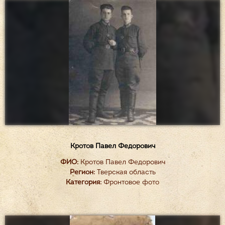
Кротов Павел Федорович
ФИО:
Кротов Павел Федорович
Регион:
Тверская область
Категория:
Фронтовое фото