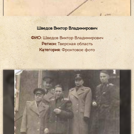
Шведов Виктор Владимирович
ФИО:
Шведов Виктор Владимирович
Регион:
Тверская область
Категория:
Фронтовое фото