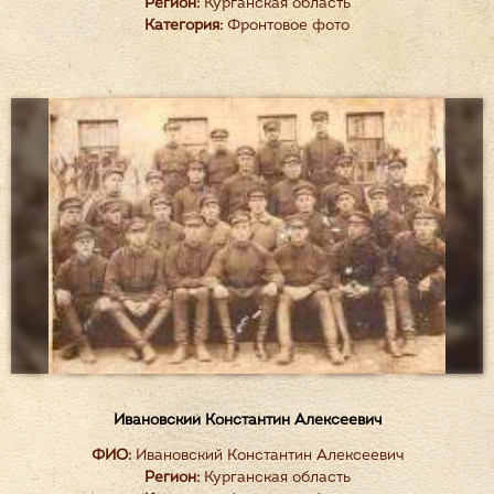
Регион:
Курганская область
Категория:
Фронтовое фото
Ивановский Константин Алексеевич
ФИО:
Ивановский Константин Алексеевич
Регион:
Курганская область