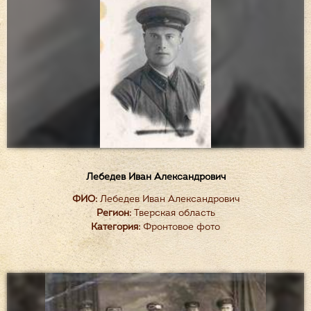
Лебедев Иван Александрович
ФИО:
Лебедев Иван Александрович
Регион:
Тверская область
Категория:
Фронтовое фото