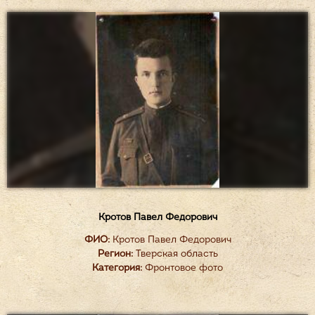
Кротов Павел Федорович
ФИО:
Кротов Павел Федорович
Регион:
Тверская область
Категория:
Фронтовое фото