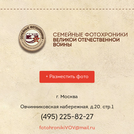
СЕМЕЙНЫЕ ФОТОХРОНИКИ
ВЕЛИКОЙ ОТЕЧЕСТВЕННОЙ
ВОЙНЫ
+
Разместить фото
г. Москва
Овчинниковская набережная, д.20, стр.1
(495) 225-82-27
fotohronikiVOV@mail.ru