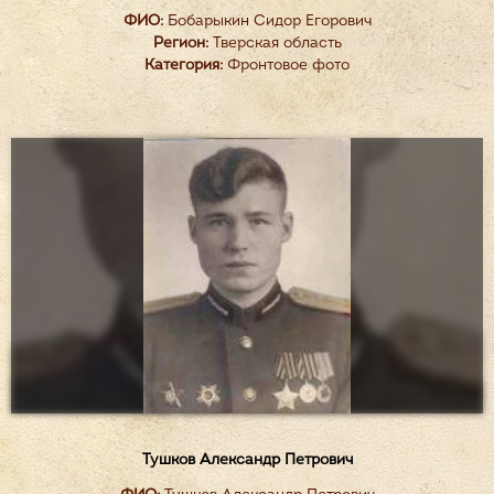
ФИО:
Бобарыкин Сидор Егорович
Регион:
Тверская область
Категория:
Фронтовое фото
Тушков Александр Петрович