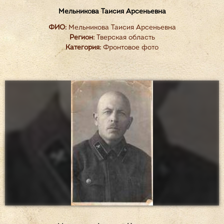
Мельникова Таисия Арсеньевна
ФИО:
Мельникова Таисия Арсеньевна
Регион:
Тверская область
Категория:
Фронтовое фото