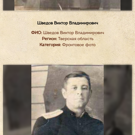
Шведов Виктор Владимирович
ФИО:
Шведов Виктор Владимирович
Регион:
Тверская область
Категория:
Фронтовое фото