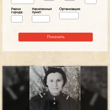
Район
Населенный
Организация:
города:
пункт: