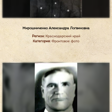
Мирошниченко Александра Логвиновна
Регион:
Краснодарский край
Категория:
Фронтовое фото