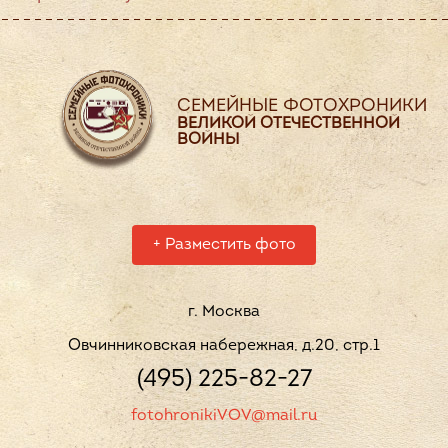
СЕМЕЙНЫЕ ФОТОХРОНИКИ
ВЕЛИКОЙ ОТЕЧЕСТВЕННОЙ
ВОЙНЫ
+
Разместить фото
г. Москва
Овчинниковская набережная, д.20, стр.1
(495) 225-82-27
fotohronikiVOV@mail.ru