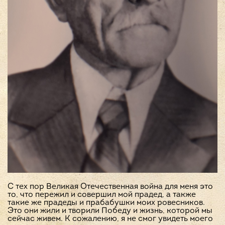
С тех пор Великая Отечественная война для меня это
то, что пережил и совершил мой прадед, а также
такие же прадеды и прабабушки моих ровесников.
Это они жили и творили Победу и жизнь, которой мы
сейчас живем. К сожалению, я не смог увидеть моего