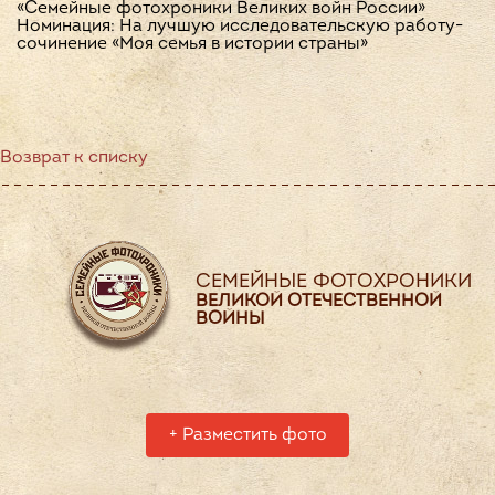
«Семейные фотохроники Великих войн России»
Номинация: На лучшую исследовательскую работу-
сочинение «Моя семья в истории страны»
Возврат к списку
СЕМЕЙНЫЕ ФОТОХРОНИКИ
ВЕЛИКОЙ ОТЕЧЕСТВЕННОЙ
ВОЙНЫ
+
Разместить фото