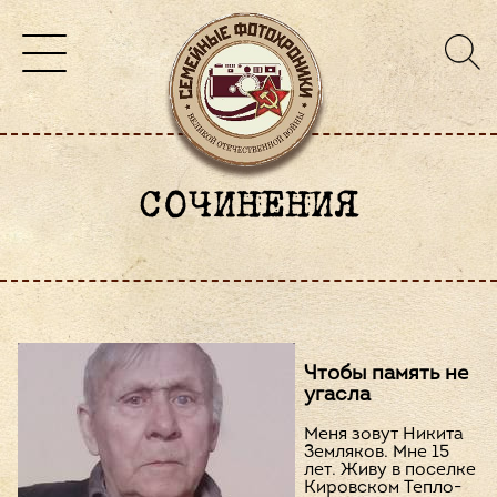
СОЧИНЕНИЯ
Чтобы память не
угасла
Меня зовут Никита
Земляков. Мне 15
лет. Живу в поселке
Кировском Тепло-