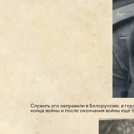
Служить его направили в Белоруссию, в гор
конца войны и после окончания войны ещё 5