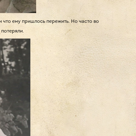
 и что ему пришлось пережить. Но часто во
 потеряли.