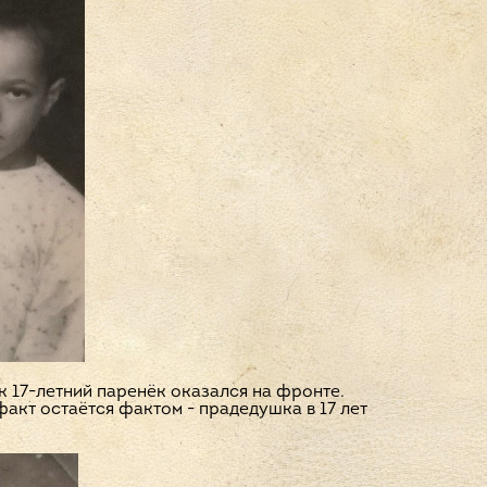
ак 17-летний паренёк оказался на фронте.
факт остаётся фактом - прадедушка в 17 лет