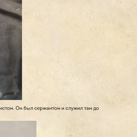
истом. Он был сержантом и служил там до