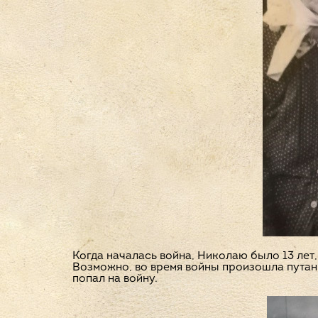
Когда началась война, Николаю было 13 лет,
Возможно, во время войны произошла путаниц
попал на войну.