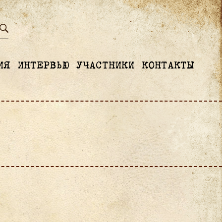
ИЯ
ИНТЕРВЬЮ
УЧАСТНИКИ
КОНТАКТЫ