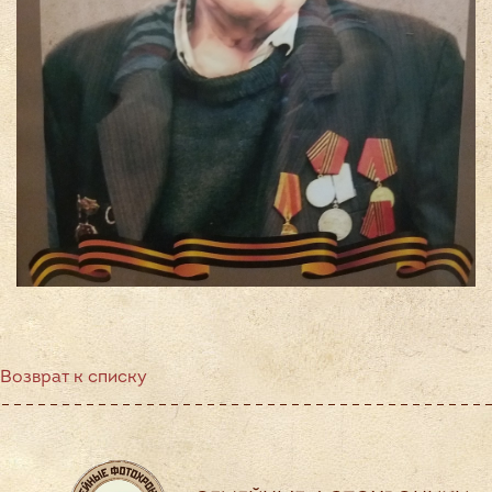
Возврат к списку