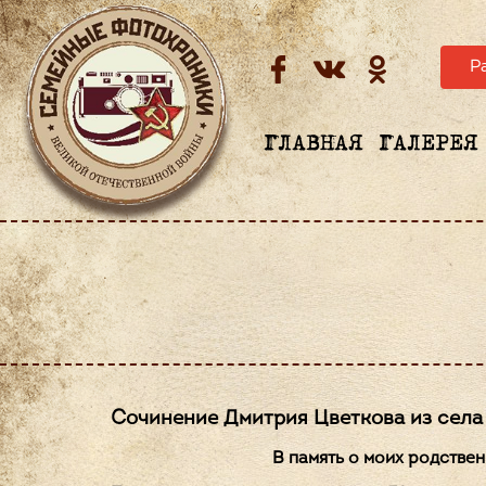
Р
ГЛАВНАЯ
ГАЛЕРЕЯ
Сочинение Дмитрия Цветкова из села
В память о моих родстве