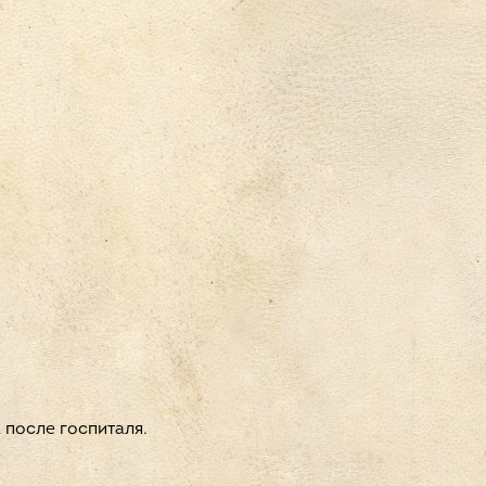
 после госпиталя.