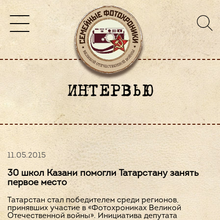
ИНТЕРВЬЮ
11.05.2015
30 школ Казани помогли Татарстану занять
первое место
Татарстан стал победителем среди регионов,
принявших участие в «Фотохрониках Великой
Отечественной войны». Инициатива депутата