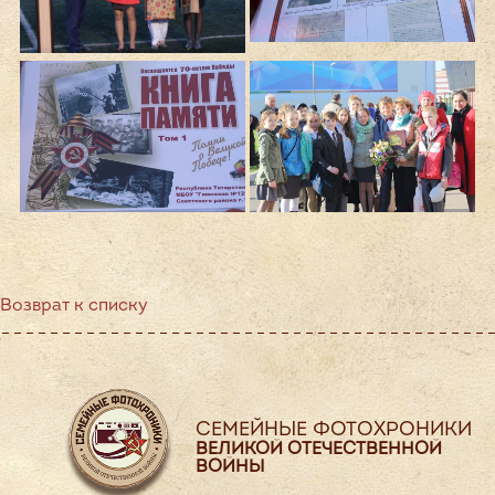
Возврат к списку
СЕМЕЙНЫЕ ФОТОХРОНИКИ
ВЕЛИКОЙ ОТЕЧЕСТВЕННОЙ
ВОЙНЫ