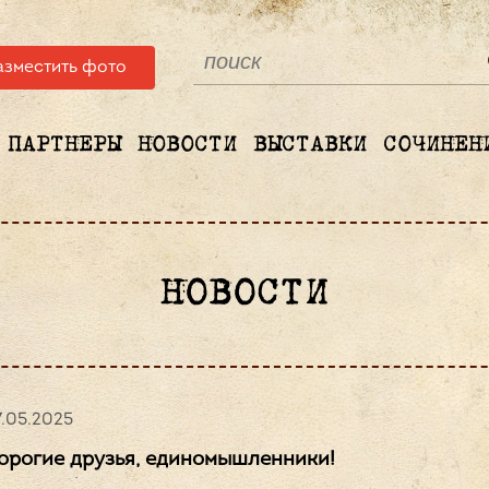
азместить фото
ПАРТНЕРЫ
НОВОСТИ
ВЫСТАВКИ
СОЧИНЕН
НОВОСТИ
.05.2025
орогие друзья, единомышленники!