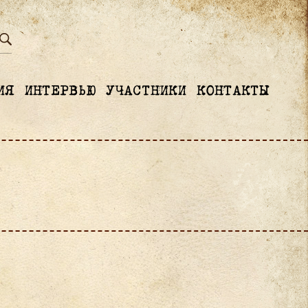
ИЯ
ИНТЕРВЬЮ
УЧАСТНИКИ
КОНТАКТЫ